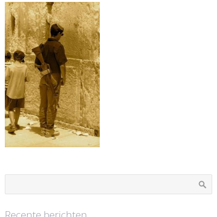
Recente berichten