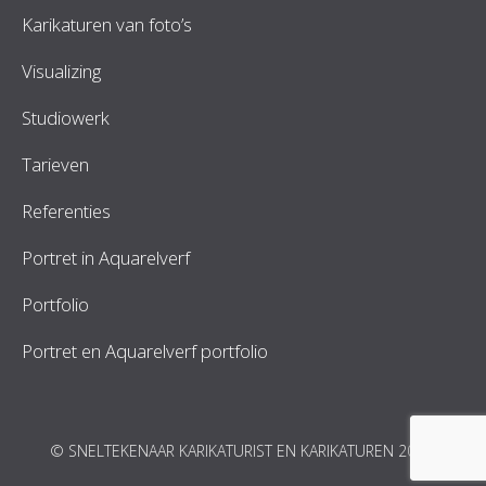
Karikaturen van foto’s
Visualizing
Studiowerk
Tarieven
Referenties
Portret in Aquarelverf
Portfolio
Portret en Aquarelverf portfolio
© SNELTEKENAAR KARIKATURIST EN KARIKATUREN 2026.