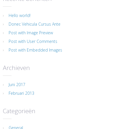
Hello world!
Donec Vehicula Cursus Ante
Post with Image Preview
Post with User Comments
Post with Embedded Images
Archieven
Juni 2017
Februari 2013
Categorieën
General