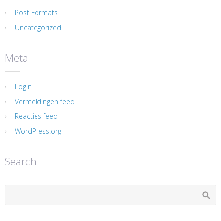
Post Formats
Uncategorized
Meta
Login
Vermeldingen feed
Reacties feed
WordPress.org
Search