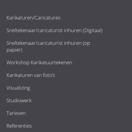
Karikaturen/Caricatures
Sneltekenaar/caricaturist inhuren (Digitaal)
Sneltekenaar/caricaturist inhuren (op
papier)
Workshop Karikatuurtekenen
Karikaturen van foto’s
Visualizing
Studiowerk
Tarieven
Referenties