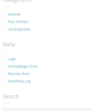
General
Post Formats
Uncategorized
Meta
Login
Vermeldingen feed
Reacties feed
WordPress.org
Search