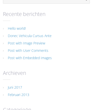
Recente berichten
Hello world!
Donec Vehicula Cursus Ante
Post with Image Preview
Post with User Comments
Post with Embedded Images
Archieven
Juni 2017
Februari 2013
Categorieën