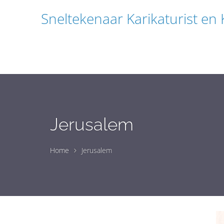
Sneltekenaar Karikaturist en
Jerusalem
Home
Jerusalem