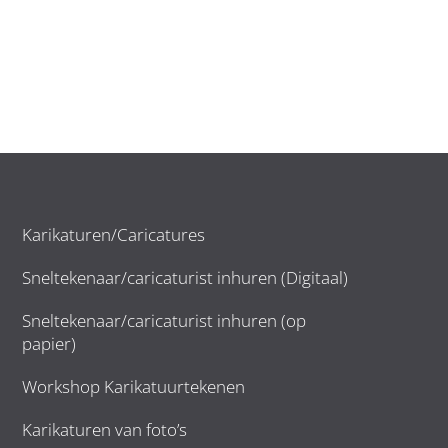
Karikaturen/Caricatures
Sneltekenaar/caricaturist inhuren (Digitaal)
Sneltekenaar/caricaturist inhuren (op
papier)
Workshop Karikatuurtekenen
Karikaturen van foto’s