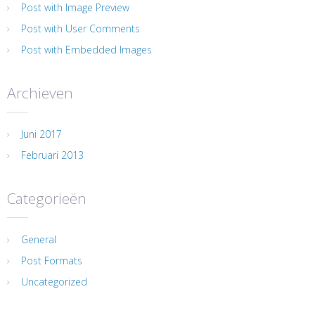
Post with Image Preview
Post with User Comments
Post with Embedded Images
Archieven
Juni 2017
Februari 2013
Categorieën
General
Post Formats
Uncategorized