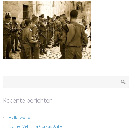
Recente berichten
Hello world!
Donec Vehicula Cursus Ante