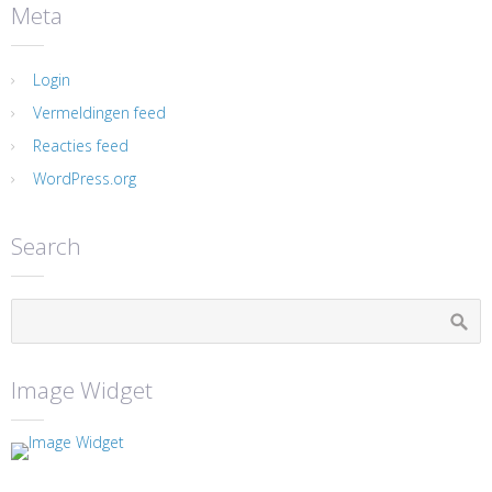
Meta
Login
Vermeldingen feed
Reacties feed
WordPress.org
Search
Image Widget