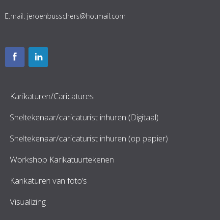
E.mail:
jeroenbusschers@hotmail.com
Karikaturen/Caricatures
Sneltekenaar/caricaturist inhuren (Digitaal)
Sneltekenaar/caricaturist inhuren (op papier)
Workshop Karikatuurtekenen
Karikaturen van foto’s
Visualizing