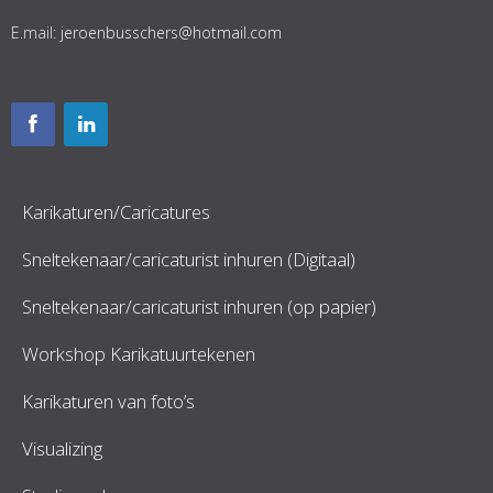
E.mail:
jeroenbusschers@hotmail.com
Karikaturen/Caricatures
Sneltekenaar/caricaturist inhuren (Digitaal)
Sneltekenaar/caricaturist inhuren (op papier)
Workshop Karikatuurtekenen
Karikaturen van foto’s
Visualizing