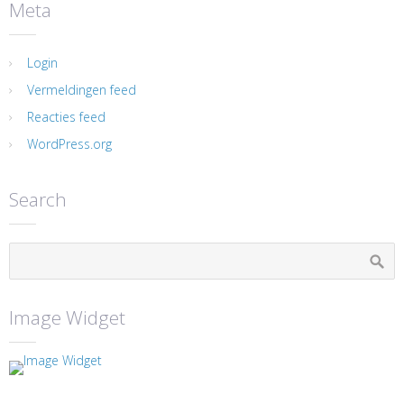
Meta
Login
Vermeldingen feed
Reacties feed
WordPress.org
Search
Image Widget