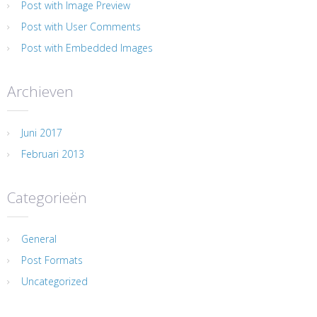
Post with Image Preview
Post with User Comments
Post with Embedded Images
Archieven
Juni 2017
Februari 2013
Categorieën
General
Post Formats
Uncategorized