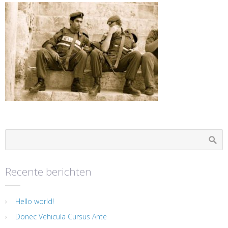
Recente berichten
Hello world!
Donec Vehicula Cursus Ante