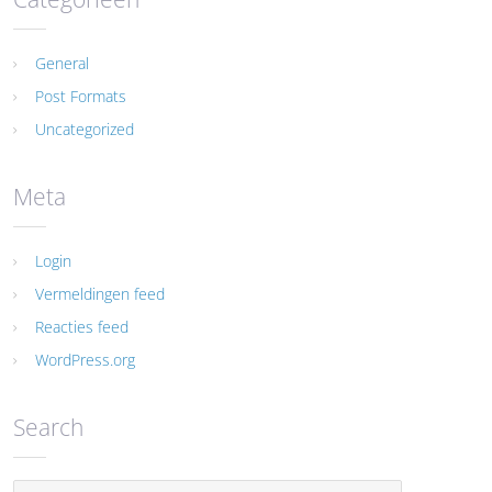
General
Post Formats
Uncategorized
Meta
Login
Vermeldingen feed
Reacties feed
WordPress.org
Search