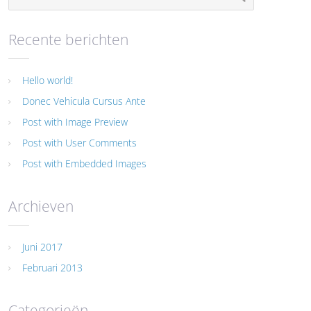
Recente berichten
Hello world!
Donec Vehicula Cursus Ante
Post with Image Preview
Post with User Comments
Post with Embedded Images
Archieven
Juni 2017
Februari 2013
Categorieën