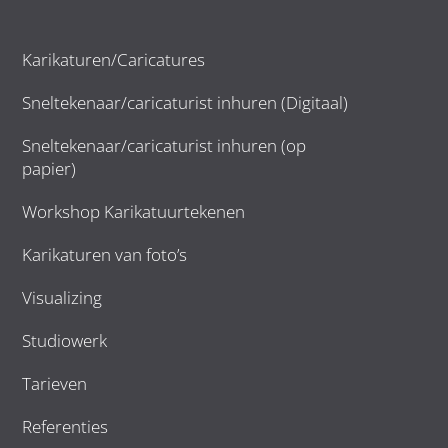
Karikaturen/Caricatures
Sneltekenaar/caricaturist inhuren (Digitaal)
Sneltekenaar/caricaturist inhuren (op
papier)
Workshop Karikatuurtekenen
Karikaturen van foto’s
Visualizing
Studiowerk
Tarieven
Referenties