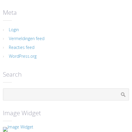
Meta
Login
Vermeldingen feed
Reacties feed
WordPress.org
Search
Image Widget