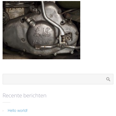
Recente berichten
Hello world!