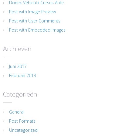
Donec Vehicula Cursus Ante
Post with Image Preview
Post with User Comments
Post with Embedded Images
Archieven
Juni 2017
Februari 2013
Categorieën
General
Post Formats
Uncategorized