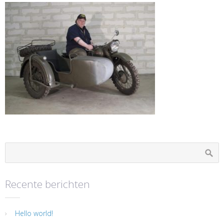
Recente berichten
Hello world!