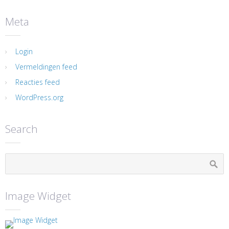
Meta
Login
Vermeldingen feed
Reacties feed
WordPress.org
Search
Image Widget