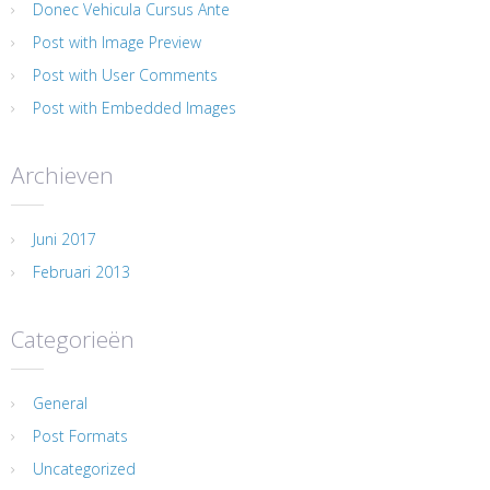
Donec Vehicula Cursus Ante
Post with Image Preview
Post with User Comments
Post with Embedded Images
Archieven
Juni 2017
Februari 2013
Categorieën
General
Post Formats
Uncategorized