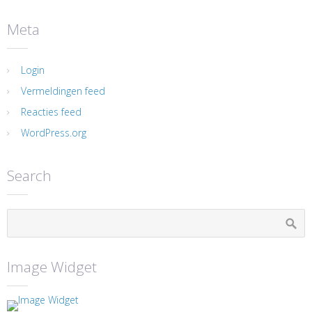
Meta
Login
Vermeldingen feed
Reacties feed
WordPress.org
Search
Image Widget