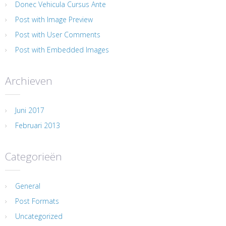
Donec Vehicula Cursus Ante
Post with Image Preview
Post with User Comments
Post with Embedded Images
Archieven
Juni 2017
Februari 2013
Categorieën
General
Post Formats
Uncategorized