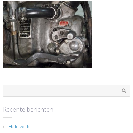
Recente berichten
Hello world!