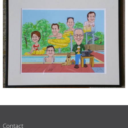
Contact