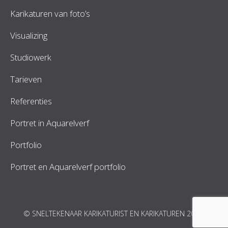
Karikaturen van foto’s
Visualizing
Studiowerk
Tarieven
Referenties
Portret in Aquarelverf
Portfolio
Portret en Aquarelverf portfolio
© SNELTEKENAAR KARIKATURIST EN KARIKATUREN 2026.