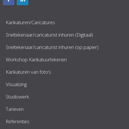
Karikaturen/Caricatures
Sneltekenaar/caricaturist inhuren (Digitaal)
Sneltekenaar/caricaturist inhuren (op papier)
Workshop Karikatuurtekenen
Karikaturen van foto’s
Visualizing
Studiowerk
Tarieven
Referenties