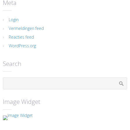
Meta
Login
Vermeldingen feed
Reacties feed
WordPress.org
Search
Image Widget