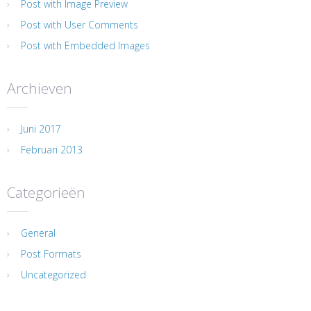
Post with Image Preview
Post with User Comments
Post with Embedded Images
Archieven
Juni 2017
Februari 2013
Categorieën
General
Post Formats
Uncategorized