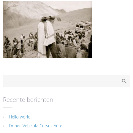
Recente berichten
Hello world!
Donec Vehicula Cursus Ante