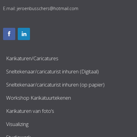
E.mail:
jeroenbusschers@hotmail.com
Karikaturen/Caricatures
Sneltekenaar/caricaturist inhuren (Digitaal)
Sneltekenaar/caricaturist inhuren (op papier)
Workshop Karikatuurtekenen
Karikaturen van foto’s
Visualizing