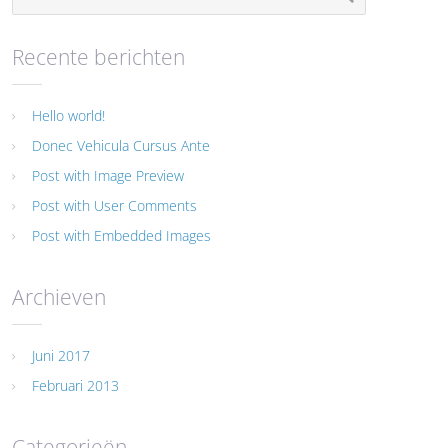
Recente berichten
Hello world!
Donec Vehicula Cursus Ante
Post with Image Preview
Post with User Comments
Post with Embedded Images
Archieven
Juni 2017
Februari 2013
Categorieën