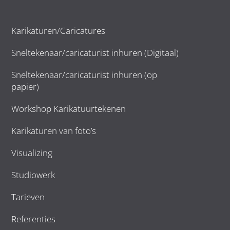
Karikaturen/Caricatures
Sneltekenaar/caricaturist inhuren (Digitaal)
Sneltekenaar/caricaturist inhuren (op
papier)
Workshop Karikatuurtekenen
Karikaturen van foto’s
Visualizing
Studiowerk
Tarieven
Referenties