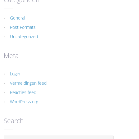
General
Post Formats
Uncategorized
Meta
Login
Vermeldingen feed
Reacties feed
WordPress.org
Search