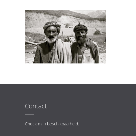
Contact
Check mijn beschikbaarheid.