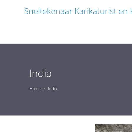
Sneltekenaar Karikaturist en
India
Home
India