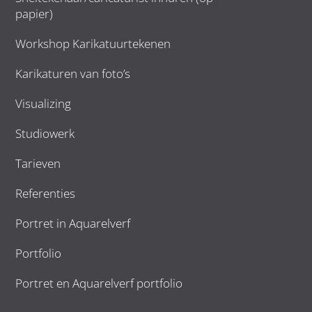
papier)
Workshop Karikatuurtekenen
Karikaturen van foto’s
Visualizing
Studiowerk
Tarieven
Referenties
Portret in Aquarelverf
Portfolio
Portret en Aquarelverf portfolio