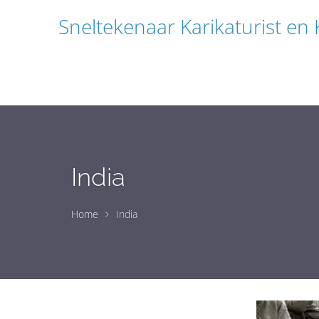
Sneltekenaar Karikaturist en
India
Home
India