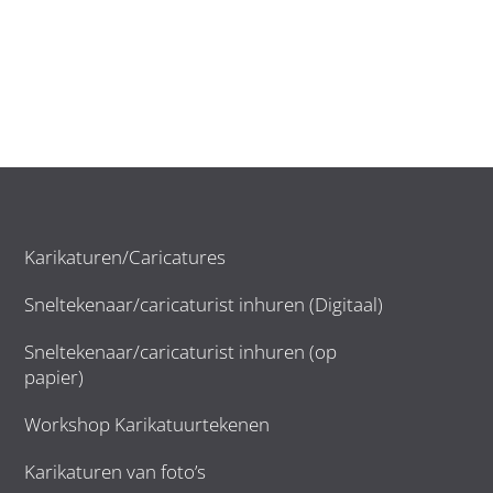
Karikaturen/Caricatures
Sneltekenaar/caricaturist inhuren (Digitaal)
Sneltekenaar/caricaturist inhuren (op
papier)
Workshop Karikatuurtekenen
Karikaturen van foto’s