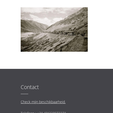
Contact
Check mijn beschikbaarheid.