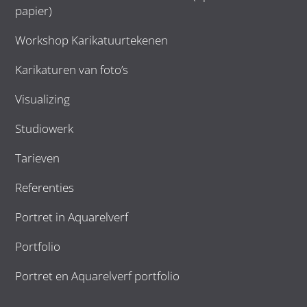
papier)
Workshop Karikatuurtekenen
Karikaturen van foto’s
Visualizing
Studiowerk
Tarieven
Referenties
Portret in Aquarelverf
Portfolio
Portret en Aquarelverf portfolio