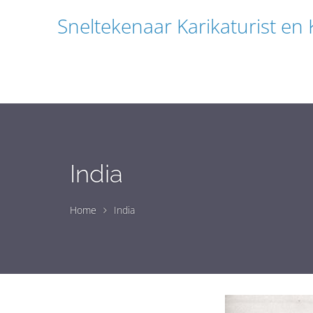
Sneltekenaar Karikaturist en
India
Home
India