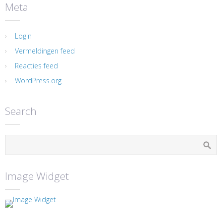
Meta
Login
Vermeldingen feed
Reacties feed
WordPress.org
Search
Image Widget