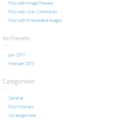
Post with Image Preview
Post with User Comments
Post with Embedded Images
Archieven
Juni 2017
Februari 2013
Categorieën
General
Post Formats
Uncategorized