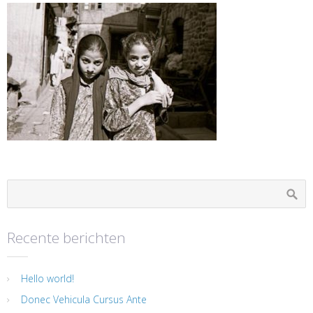
Recente berichten
Hello world!
Donec Vehicula Cursus Ante