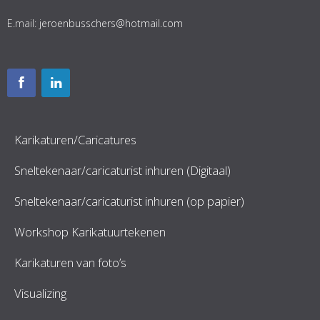
E.mail:
jeroenbusschers@hotmail.com
Karikaturen/Caricatures
Sneltekenaar/caricaturist inhuren (Digitaal)
Sneltekenaar/caricaturist inhuren (op papier)
Workshop Karikatuurtekenen
Karikaturen van foto’s
Visualizing