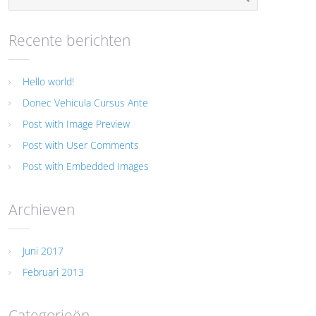
Recente berichten
Hello world!
Donec Vehicula Cursus Ante
Post with Image Preview
Post with User Comments
Post with Embedded Images
Archieven
Juni 2017
Februari 2013
Categorieën