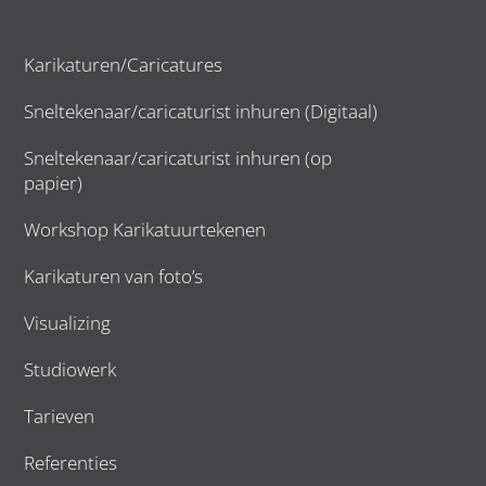
Karikaturen/Caricatures
Sneltekenaar/caricaturist inhuren (Digitaal)
Sneltekenaar/caricaturist inhuren (op
papier)
Workshop Karikatuurtekenen
Karikaturen van foto’s
Visualizing
Studiowerk
Tarieven
Referenties