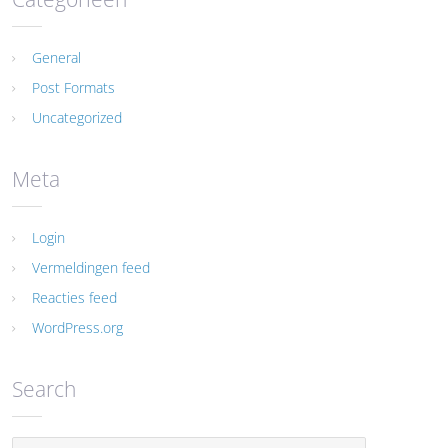
General
Post Formats
Uncategorized
Meta
Login
Vermeldingen feed
Reacties feed
WordPress.org
Search