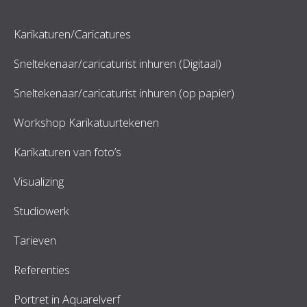
Karikaturen/Caricatures
Sneltekenaar/caricaturist inhuren (Digitaal)
Sneltekenaar/caricaturist inhuren (op papier)
Workshop Karikatuurtekenen
Karikaturen van foto’s
Visualizing
Studiowerk
Tarieven
Referenties
Portret in Aquarelverf