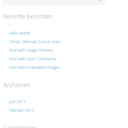
Recente berichten
Hello world!
Donec Vehicula Cursus Ante
Post with Image Preview
Post with User Comments
Post with Embedded Images
Archieven
Juni 2017
Februari 2013
Categorieën