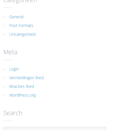
General
Post Formats
Uncategorized
Meta
Login
Vermeldingen feed
Reacties feed
WordPress.org
Search