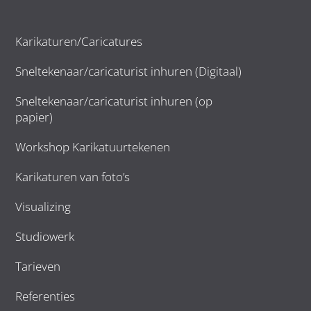
Karikaturen/Caricatures
Sneltekenaar/caricaturist inhuren (Digitaal)
Sneltekenaar/caricaturist inhuren (op
papier)
Workshop Karikatuurtekenen
Karikaturen van foto’s
Visualizing
Studiowerk
Tarieven
Referenties