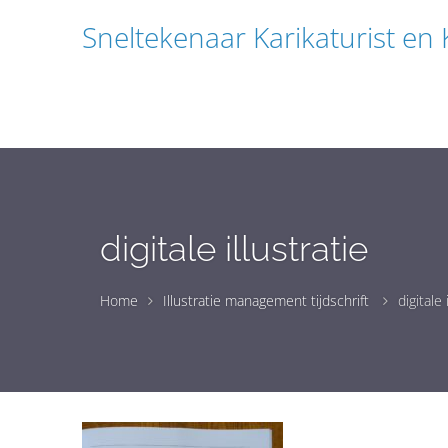
Sneltekenaar Karikaturist en
digitale illustratie
Home
Illustratie management tijdschrift
digitale 