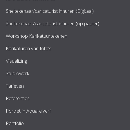
Sneltekenaar/caricaturist inhuren (Digitaal)
Sneltekenaar/caricaturist inhuren (op papier)
Workshop Karikatuurtekenen
Karikaturen van foto’s
Visualizing
Studiowerk
Tarieven
Referenties
Portret in Aquarelverf
Portfolio