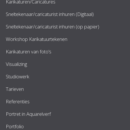
Karikaturen/Caricatures
Sneltekenaar/caricaturist inhuren (Digitaal)
Sneltekenaar/caricaturist inhuren (op papier)
Workshop Karikatuurtekenen
Karikaturen van foto’s
Visualizing
Studiowerk
Tarieven
Referenties
Portret in Aquarelverf
Portfolio