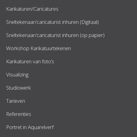
Karikaturen/Caricatures
Sneltekenaar/caricaturist inhuren (Digitaal)
Sneltekenaar/caricaturist inhuren (op papier)
Workshop Karikatuurtekenen
Karikaturen van foto’s
Visualizing
Studiowerk
Tarieven
Referenties
Portret in Aquarelverf