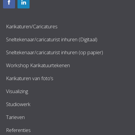
Karikaturen/Caricatures
Sneltekenaar/caricaturist inhuren (Digitaal)
Sneltekenaar/caricaturist inhuren (op papier)
Workshop Karikatuurtekenen
Karikaturen van foto’s
Visualizing
Studiowerk
Tarieven
Referenties