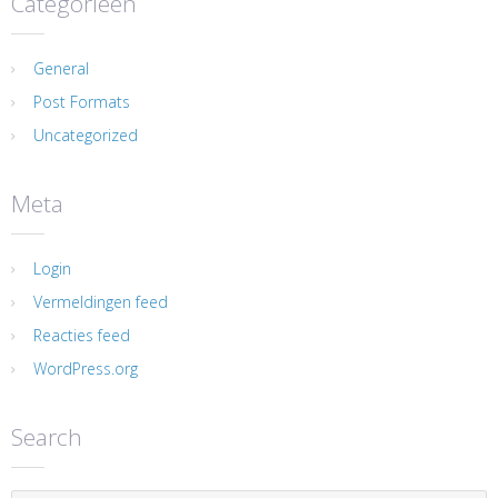
Categorieën
General
Post Formats
Uncategorized
Meta
Login
Vermeldingen feed
Reacties feed
WordPress.org
Search