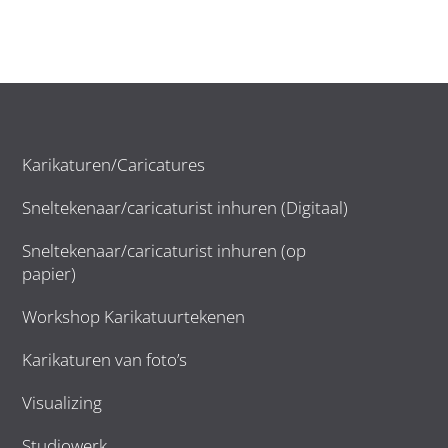
Karikaturen/Caricatures
Sneltekenaar/caricaturist inhuren (Digitaal)
Sneltekenaar/caricaturist inhuren (op
papier)
Workshop Karikatuurtekenen
Karikaturen van foto’s
Visualizing
Studiowerk