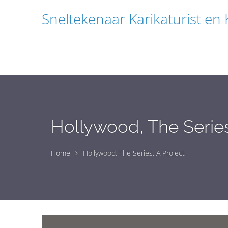
Sneltekenaar Karikaturist en
Hollywood, The Series
Home
Hollywood, The Series. A Project