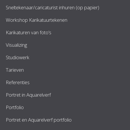
Sneltekenaar/caricaturist inhuren (op papier)
Workshop Karikatuurtekenen
Karikaturen van foto’s
Visualizing
Studiowerk
Tarieven
Referenties
Portret in Aquarelverf
Portfolio
Portret en Aquarelverf portfolio