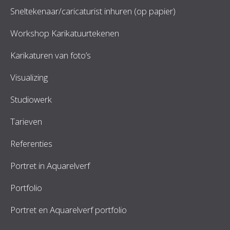
Sneltekenaar/caricaturist inhuren (op papier)
Workshop Karikatuurtekenen
Karikaturen van foto’s
Visualizing
Studiowerk
Tarieven
Referenties
Portret in Aquarelverf
Portfolio
Portret en Aquarelverf portfolio