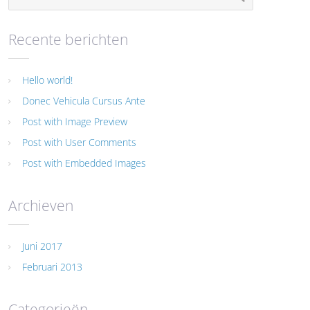
Recente berichten
Hello world!
Donec Vehicula Cursus Ante
Post with Image Preview
Post with User Comments
Post with Embedded Images
Archieven
Juni 2017
Februari 2013
Categorieën