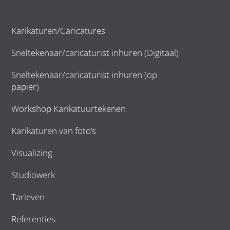
Karikaturen/Caricatures
Sneltekenaar/caricaturist inhuren (Digitaal)
Sneltekenaar/caricaturist inhuren (op
papier)
Workshop Karikatuurtekenen
Karikaturen van foto’s
Visualizing
Studiowerk
Tarieven
Referenties