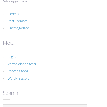
General
Post Formats
Uncategorized
Meta
Login
Vermeldingen feed
Reacties feed
WordPress.org
Search