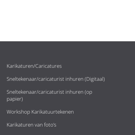
Karikaturen/Caricatures
Sneltekenaar/caricaturist inhuren (Digitaal)
Sneltekenaar/caricaturist inhuren (op
papier)
Workshop Karikatuurtekenen
Karikaturen van foto’s