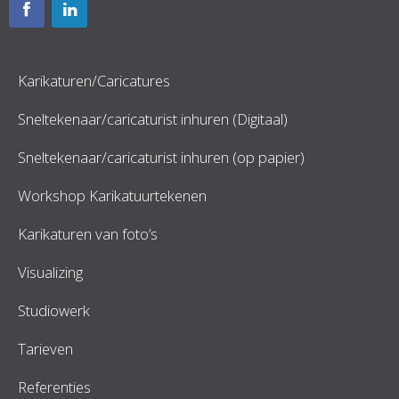
Karikaturen/Caricatures
Sneltekenaar/caricaturist inhuren (Digitaal)
Sneltekenaar/caricaturist inhuren (op papier)
Workshop Karikatuurtekenen
Karikaturen van foto’s
Visualizing
Studiowerk
Tarieven
Referenties