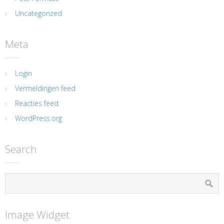
Uncategorized
Meta
Login
Vermeldingen feed
Reacties feed
WordPress.org
Search
Image Widget