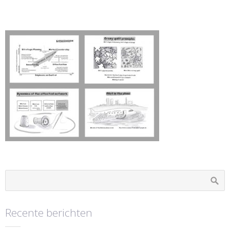
Recente berichten