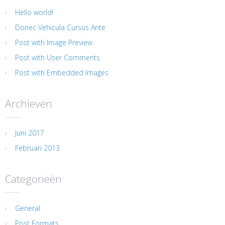
Hello world!
Donec Vehicula Cursus Ante
Post with Image Preview
Post with User Comments
Post with Embedded Images
Archieven
Juni 2017
Februari 2013
Categorieën
General
Post Formats