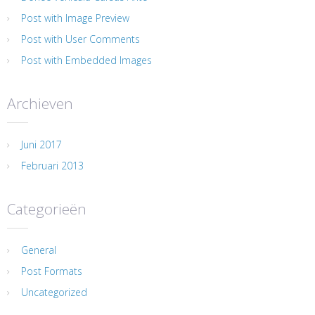
Post with Image Preview
Post with User Comments
Post with Embedded Images
Archieven
Juni 2017
Februari 2013
Categorieën
General
Post Formats
Uncategorized