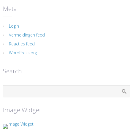
Meta
Login
Vermeldingen feed
Reacties feed
WordPress.org
Search
Image Widget