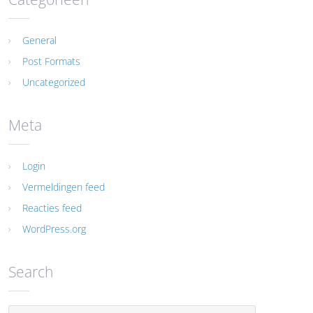
General
Post Formats
Uncategorized
Meta
Login
Vermeldingen feed
Reacties feed
WordPress.org
Search