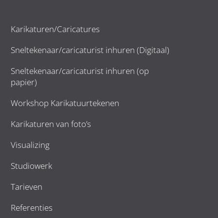
Karikaturen/Caricatures
Sneltekenaar/caricaturist inhuren (Digitaal)
Sneltekenaar/caricaturist inhuren (op
papier)
Workshop Karikatuurtekenen
Karikaturen van foto’s
Visualizing
Studiowerk
Tarieven
Referenties