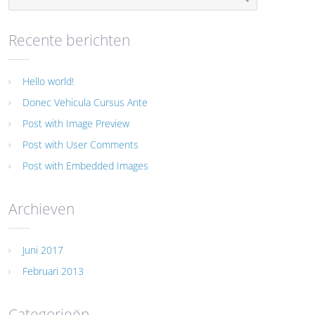
Recente berichten
Hello world!
Donec Vehicula Cursus Ante
Post with Image Preview
Post with User Comments
Post with Embedded Images
Archieven
Juni 2017
Februari 2013
Categorieën