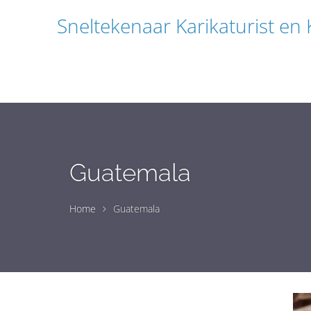
Sneltekenaar Karikaturist en
Guatemala
Home
Guatemala