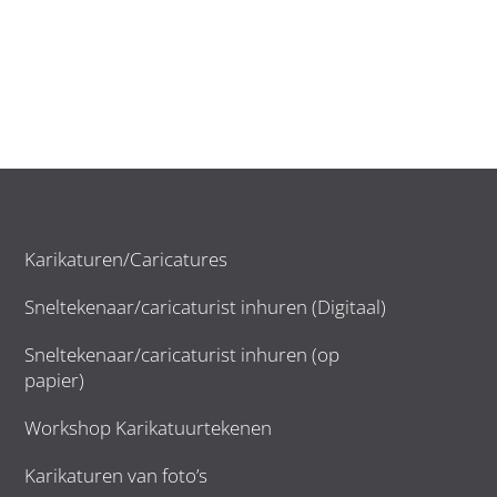
Karikaturen/Caricatures
Sneltekenaar/caricaturist inhuren (Digitaal)
Sneltekenaar/caricaturist inhuren (op
papier)
Workshop Karikatuurtekenen
Karikaturen van foto’s