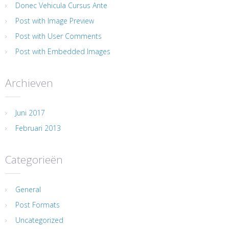
Donec Vehicula Cursus Ante
Post with Image Preview
Post with User Comments
Post with Embedded Images
Archieven
Juni 2017
Februari 2013
Categorieën
General
Post Formats
Uncategorized