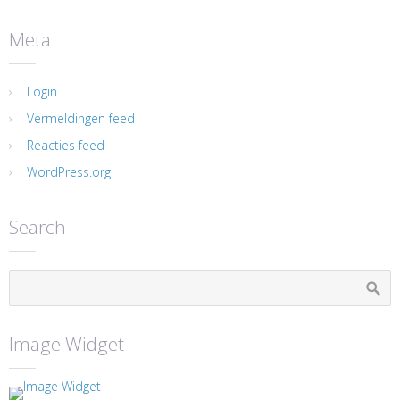
Meta
Login
Vermeldingen feed
Reacties feed
WordPress.org
Search
Image Widget