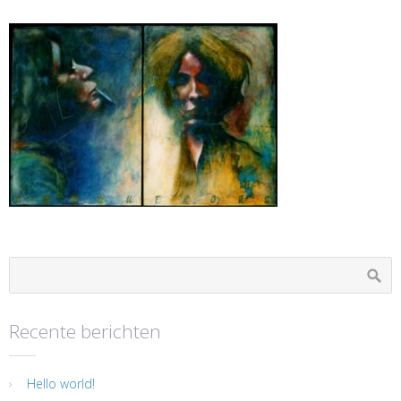
Recente berichten
Hello world!