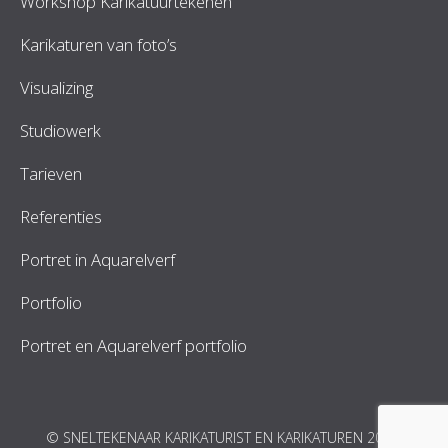
Workshop Karikatuurtekenen
Karikaturen van foto’s
Visualizing
Studiowerk
Tarieven
Referenties
Portret in Aquarelverf
Portfolio
Portret en Aquarelverf portfolio
© SNELTEKENAAR KARIKATURIST EN KARIKATUREN 2026.