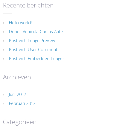
Recente berichten
Hello world!
Donec Vehicula Cursus Ante
Post with Image Preview
Post with User Comments
Post with Embedded Images
Archieven
Juni 2017
Februari 2013
Categorieën