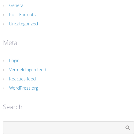
General
Post Formats
Uncategorized
Meta
Login
Vermeldingen feed
Reacties feed
WordPress.org
Search