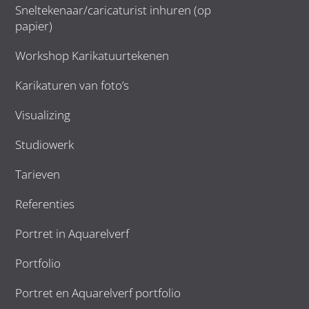
Sneltekenaar/caricaturist inhuren (op
papier)
Workshop Karikatuurtekenen
Karikaturen van foto’s
Visualizing
Studiowerk
Tarieven
Referenties
Portret in Aquarelverf
Portfolio
Portret en Aquarelverf portfolio