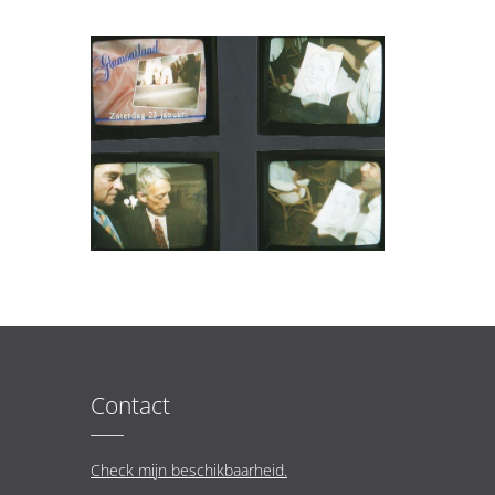
Contact
Check mijn beschikbaarheid.