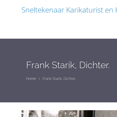
Sneltekenaar Karikaturist en
Frank Starik, Dichter.
Home
Frank Starik, Dichter.