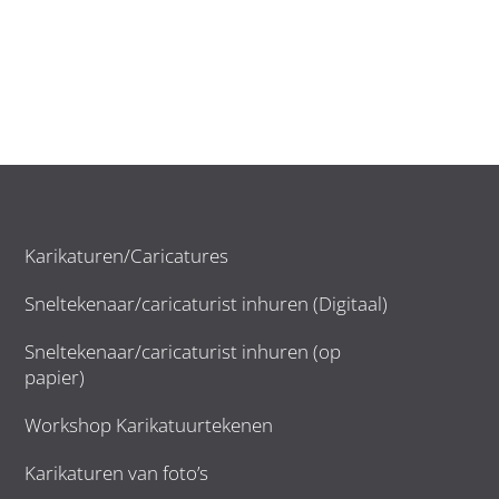
Karikaturen/Caricatures
Sneltekenaar/caricaturist inhuren (Digitaal)
Sneltekenaar/caricaturist inhuren (op
papier)
Workshop Karikatuurtekenen
Karikaturen van foto’s