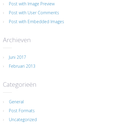
Post with Image Preview
Post with User Comments
Post with Embedded Images
Archieven
Juni 2017
Februari 2013
Categorieën
General
Post Formats
Uncategorized