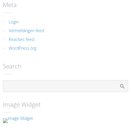
Meta
Login
Vermeldingen feed
Reacties feed
WordPress.org
Search
Image Widget