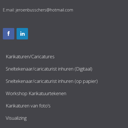
E.mail:
jeroenbusschers@hotmail.com
Karikaturen/Caricatures
Sneltekenaar/caricaturist inhuren (Digitaal)
Sneltekenaar/caricaturist inhuren (op papier)
Workshop Karikatuurtekenen
Karikaturen van foto’s
Visualizing