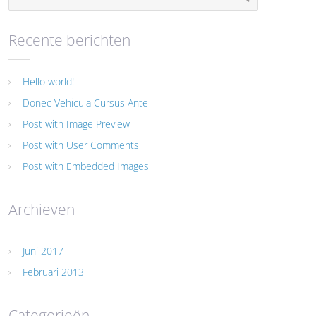
Recente berichten
Hello world!
Donec Vehicula Cursus Ante
Post with Image Preview
Post with User Comments
Post with Embedded Images
Archieven
Juni 2017
Februari 2013
Categorieën