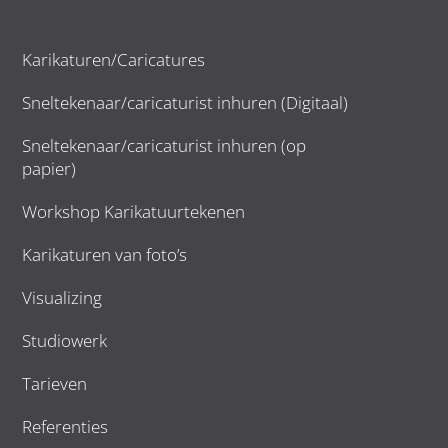
Karikaturen/Caricatures
Sneltekenaar/caricaturist inhuren (Digitaal)
Sneltekenaar/caricaturist inhuren (op
papier)
Workshop Karikatuurtekenen
Karikaturen van foto’s
Visualizing
Studiowerk
Tarieven
Referenties