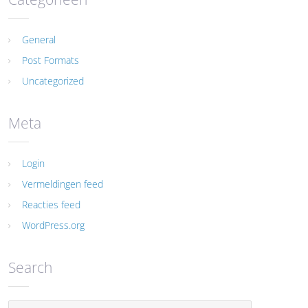
General
Post Formats
Uncategorized
Meta
Login
Vermeldingen feed
Reacties feed
WordPress.org
Search