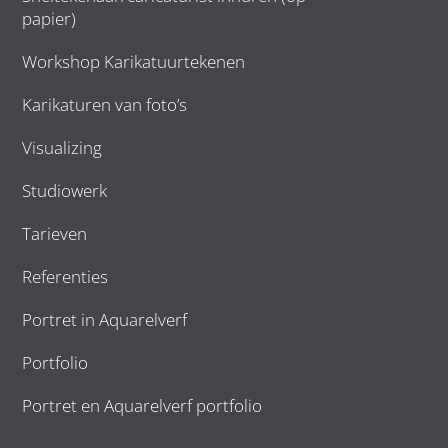
papier)
Workshop Karikatuurtekenen
Karikaturen van foto’s
Visualizing
Studiowerk
Tarieven
Referenties
Portret in Aquarelverf
Portfolio
Portret en Aquarelverf portfolio