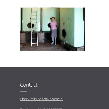
Contact
Check mijn beschikbaarheid.