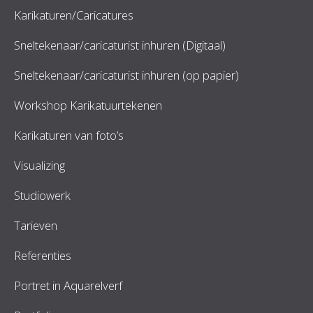
Karikaturen/Caricatures
Sneltekenaar/caricaturist inhuren (Digitaal)
Sneltekenaar/caricaturist inhuren (op papier)
Workshop Karikatuurtekenen
Karikaturen van foto’s
Visualizing
Studiowerk
Tarieven
Referenties
Portret in Aquarelverf