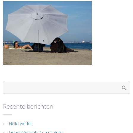
Recente berichten
Hello world!
Donec Vehicula Cursus Ante