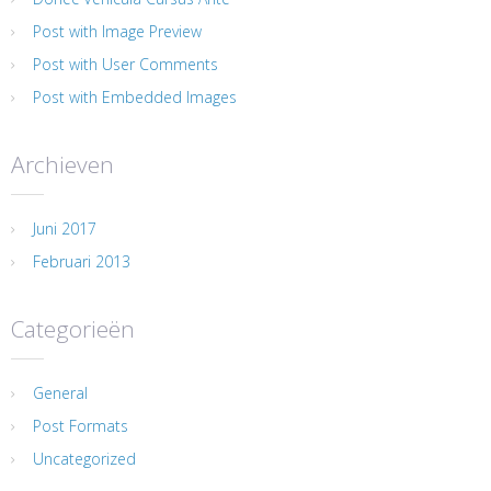
Post with Image Preview
Post with User Comments
Post with Embedded Images
Archieven
Juni 2017
Februari 2013
Categorieën
General
Post Formats
Uncategorized