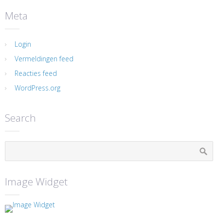
Meta
Login
Vermeldingen feed
Reacties feed
WordPress.org
Search
Image Widget