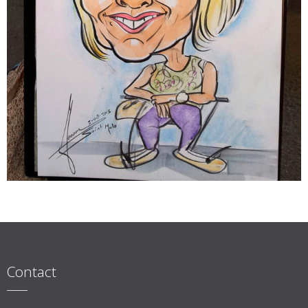
Contact