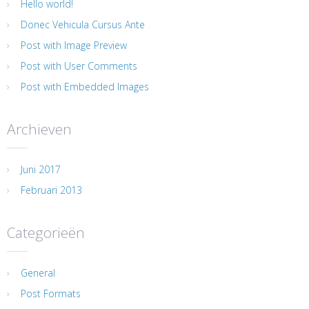
Hello world!
Donec Vehicula Cursus Ante
Post with Image Preview
Post with User Comments
Post with Embedded Images
Archieven
Juni 2017
Februari 2013
Categorieën
General
Post Formats