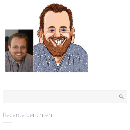
Recente berichten