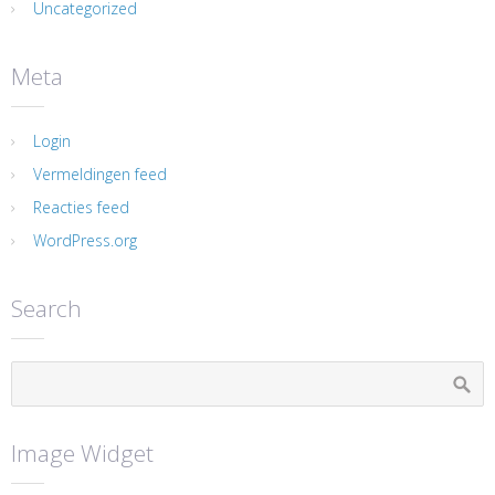
Uncategorized
Meta
Login
Vermeldingen feed
Reacties feed
WordPress.org
Search
Image Widget