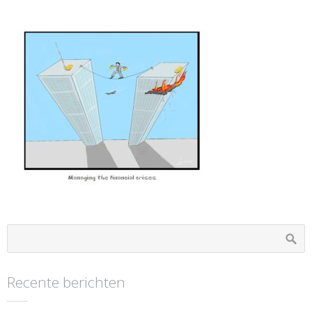
Recente berichten