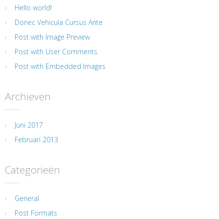
Hello world!
Donec Vehicula Cursus Ante
Post with Image Preview
Post with User Comments
Post with Embedded Images
Archieven
Juni 2017
Februari 2013
Categorieën
General
Post Formats