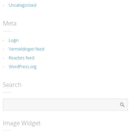
Uncategorized
Meta
Login
Vermeldingen feed
Reacties feed
WordPress.org
Search
Image Widget