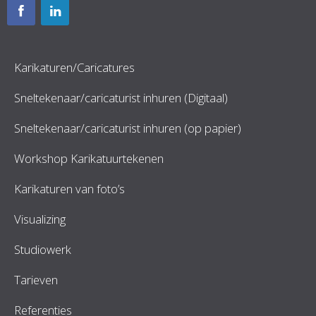
Karikaturen/Caricatures
Sneltekenaar/caricaturist inhuren (Digitaal)
Sneltekenaar/caricaturist inhuren (op papier)
Workshop Karikatuurtekenen
Karikaturen van foto’s
Visualizing
Studiowerk
Tarieven
Referenties