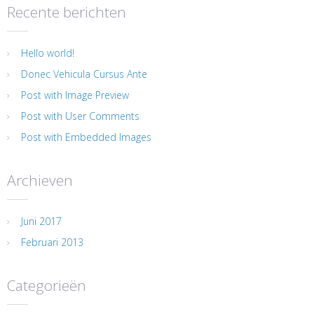
Recente berichten
Hello world!
Donec Vehicula Cursus Ante
Post with Image Preview
Post with User Comments
Post with Embedded Images
Archieven
Juni 2017
Februari 2013
Categorieën