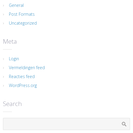
General
Post Formats
Uncategorized
Meta
Login
Vermeldingen feed
Reacties feed
WordPress.org
Search