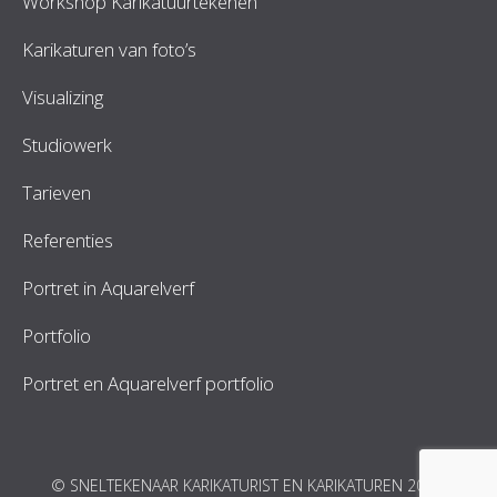
Workshop Karikatuurtekenen
Karikaturen van foto’s
Visualizing
Studiowerk
Tarieven
Referenties
Portret in Aquarelverf
Portfolio
Portret en Aquarelverf portfolio
© SNELTEKENAAR KARIKATURIST EN KARIKATUREN 2026.