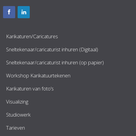
Karikaturen/Caricatures
Sneltekenaar/caricaturist inhuren (Digitaal)
Sneltekenaar/caricaturist inhuren (op papier)
Workshop Karikatuurtekenen
Karikaturen van foto’s
Visualizing
Studiowerk
Tarieven